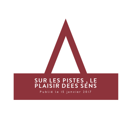
SUR LES PISTES , LE
PLAISIR DEES SENS
Publié le 15 janvier 2017