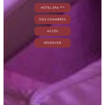
HÔTEL SPA ****
NOS CHAMBRES
ACCÈS
RÉSERVER