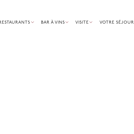
RESTAURANTS
BAR À VINS
VISITE
VOTRE SÉJOUR