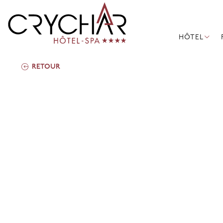
HÔTEL
RETOUR