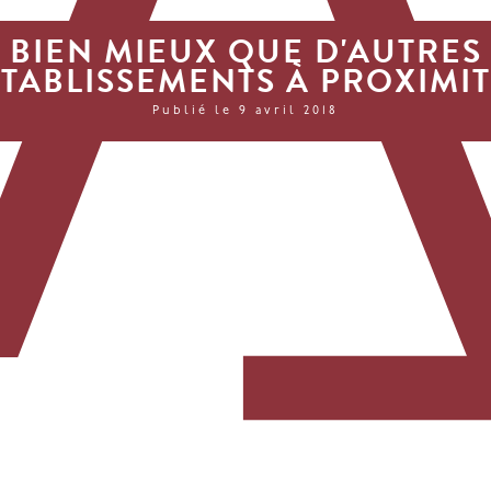
BIEN MIEUX QUE D'AUTRES
TABLISSEMENTS À PROXIMI
Publié le 9 avril 2018