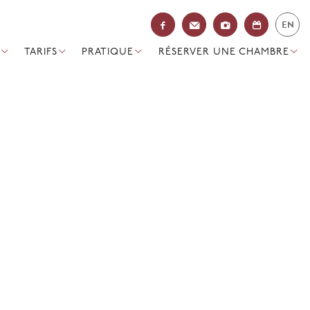
EN
TARIFS
PRATIQUE
RÉSERVER UNE CHAMBRE