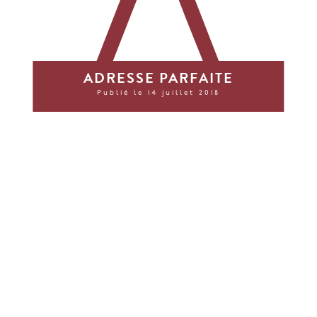
ADRESSE PARFAITE
Publié le 14 juillet 2018