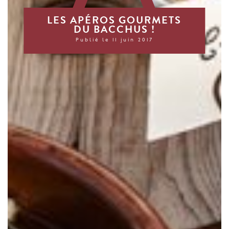
LES APÉROS GOURMETS
DU BACCHUS !
Publié le 11 juin 2017