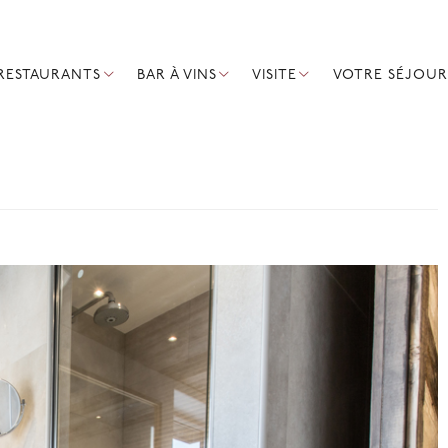
RESTAURANTS
BAR À VINS
VISITE
VOTRE SÉJOUR