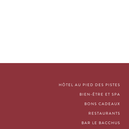
HÔTEL AU PIED DES PISTES
BIEN-ÊTRE ET SPA
BONS CADEAUX
RESTAURANTS
BAR LE BACCHUS