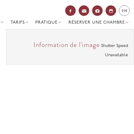
EN
TARIFS
PRATIQUE
RÉSERVER UNE CHAMBRE
Information de l'image
Shutter Speed
Unavailable