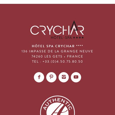
HÔTEL SPA CRYCHAR ****
136 IMPASSE DE LA GRANGE NEUVE
74260 LES GETS • FRANCE
TEL : +33.(0)4.50.75.80.50