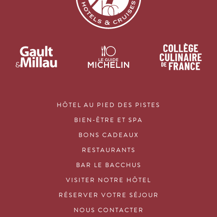
HÔTEL AU PIED DES PISTES
BIEN-ÊTRE ET SPA
BONS CADEAUX
RESTAURANTS
BAR LE BACCHUS
VISITER NOTRE HÔTEL
RÉSERVER VOTRE SÉJOUR
NOUS CONTACTER