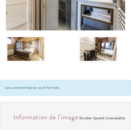
Les commentaires sont fermés.
Information de l'image
Shutter Speed Unavailable