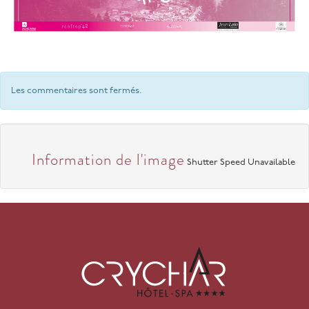
Les commentaires sont fermés.
Information de l'image
Shutter Speed Unavailable